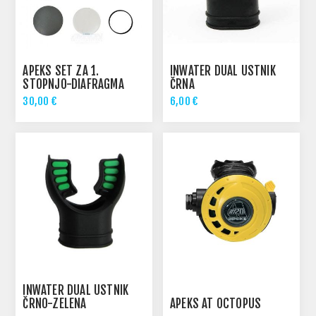
APEKS SET ZA 1.
INWATER DUAL USTNIK
STOPNJO-DIAFRAGMA
ČRNA
30,00 €
6,00 €
INWATER DUAL USTNIK
ČRNO-ZELENA
APEKS AT OCTOPUS