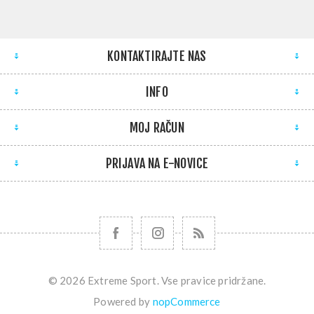
KONTAKTIRAJTE NAS
INFO
MOJ RAČUN
PRIJAVA NA E-NOVICE
© 2026 Extreme Sport. Vse pravice pridržane.
Powered by
nopCommerce