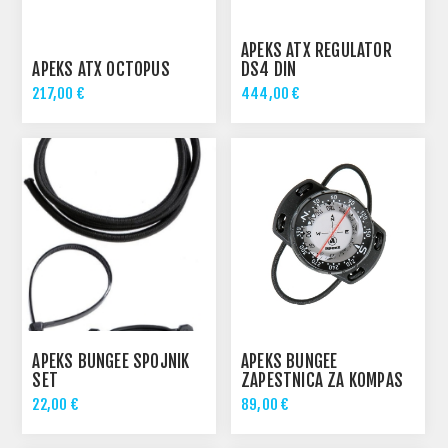
APEKS ATX REGULATOR
APEKS ATX OCTOPUS
DS4 DIN
217,00 €
444,00 €
APEKS BUNGEE SPOJNIK
APEKS BUNGEE
SET
ZAPESTNICA ZA KOMPAS
22,00 €
89,00 €