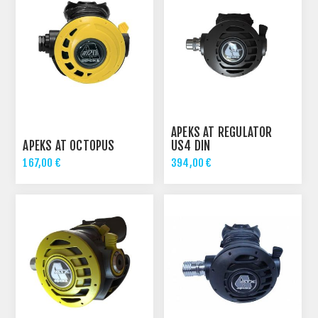
APEKS AT REGULATOR
APEKS AT OCTOPUS
US4 DIN
167,00 €
394,00 €