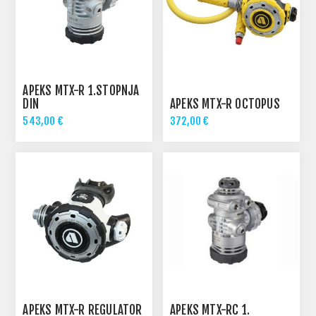
APEKS MTX-R 1.STOPNJA
DIN
APEKS MTX-R OCTOPUS
543,00 €
372,00 €
APEKS MTX-R REGULATOR
APEKS MTX-RC 1.