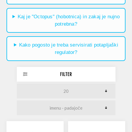
Kaj je "Octopus" (hobotnica) in zakaj je nujno
potrebna?
Kako pogosto je treba servisirati potapljaški
regulator?
FILTER