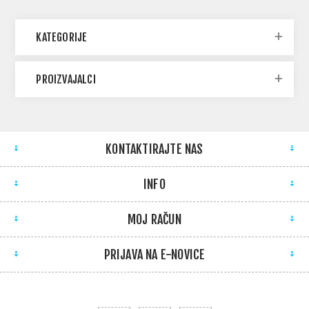
KATEGORIJE
PROIZVAJALCI
KONTAKTIRAJTE NAS
INFO
MOJ RAČUN
PRIJAVA NA E-NOVICE