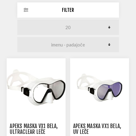
FILTER
APEKS MASKA VX1 BELA,
APEKS MASKA VX1 BELA,
ULTRACLEAR LEČE
UV LEČE