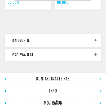
55,00 €
69,00 €
KATEGORIJE
PROIZVAJALCI
KONTAKTIRAJTE NAS
INFO
MOJ RAČUN