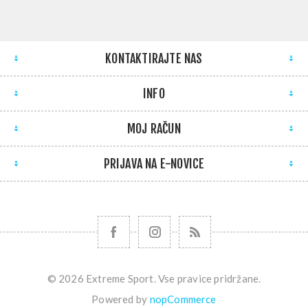
KONTAKTIRAJTE NAS
INFO
MOJ RAČUN
PRIJAVA NA E-NOVICE
© 2026 Extreme Sport. Vse pravice pridržane.
Powered by
nopCommerce