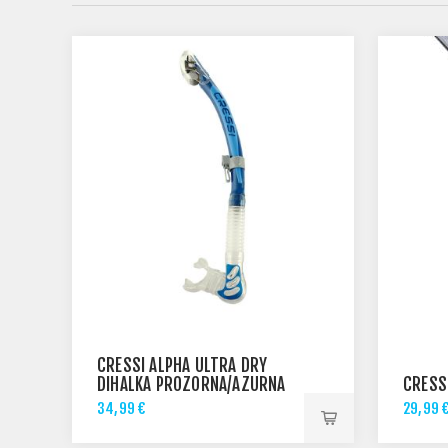
CRESSI ALPHA ULTRA DRY
DIHALKA PROZORNA/AZURNA
CRESS
34,99 €
29,99 