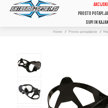
AKCIJSKI
PROSTO POTAPLJA
SUPI IN KAJAK
Home
/
Prosto potapljanje
/
Ma