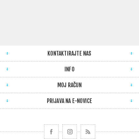
KONTAKTIRAJTE NAS
INFO
MOJ RAČUN
PRIJAVA NA E-NOVICE