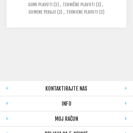
GUMI PLAVUTI
(3)
,
TEHNIČNE PLAVUTI
(3)
,
GUMENE PERAJE
(3)
,
TEHNICNE PLAVUTI
(2)
KONTAKTIRAJTE NAS
INFO
MOJ RAČUN