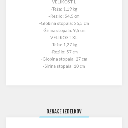
VELIKOST L
-Teža: 1,19 kg
-Rezilo: 54,5 cm
-Globina stopala: 25,5 cm
-Širina stopala: 9,5 cm
VELIKOST XL
-Teža: 1,27 kg
-Rezilo: 57 cm
-Globina stopala: 27 cm
-Širina stopala: 10 cm
OZNAKE IZDELKOV