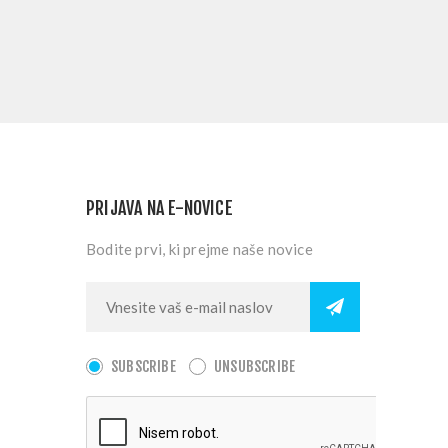
PRIJAVA NA E-NOVICE
Bodite prvi, ki prejme naše novice
SUBSCRIBE
UNSUBSCRIBE