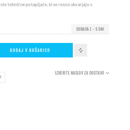
ste tehnične potapljače, ki se resno ukvarjajo s
DOBAVA 1 - 5 DNI
DODAJ V KOŠARICO
IZBERITE NASLOV ZA DOSTAVO