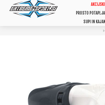
AKCIJSKI
PROSTO POTAPLJA
SUPI IN KAJAK