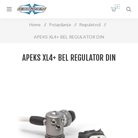
0
Home
/
Potapljanje
/
Regulatorji
/
APEKS XL4+ BEL REGULATOR DIN
APEKS XL4+ BEL REGULATOR DIN