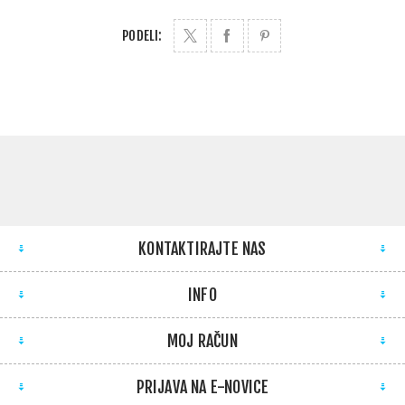
PODELI:
KONTAKTIRAJTE NAS
INFO
MOJ RAČUN
PRIJAVA NA E-NOVICE