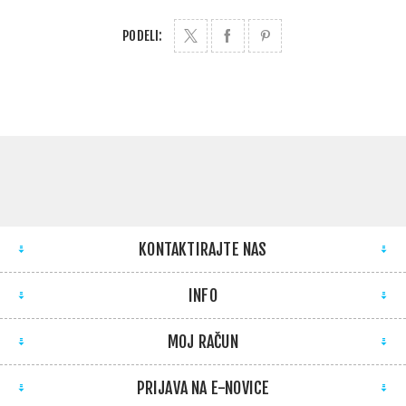
PODELI:
KONTAKTIRAJTE NAS
INFO
MOJ RAČUN
PRIJAVA NA E-NOVICE