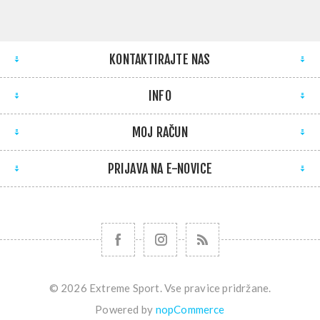
KONTAKTIRAJTE NAS
INFO
MOJ RAČUN
PRIJAVA NA E-NOVICE
© 2026 Extreme Sport. Vse pravice pridržane.
Powered by
nopCommerce