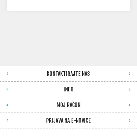
KONTAKTIRAJTE NAS
INFO
MOJ RAČUN
PRIJAVA NA E-NOVICE