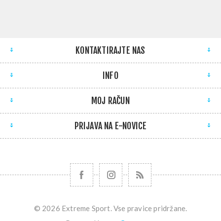
KONTAKTIRAJTE NAS
INFO
MOJ RAČUN
PRIJAVA NA E-NOVICE
© 2026 Extreme Sport. Vse pravice pridržane.