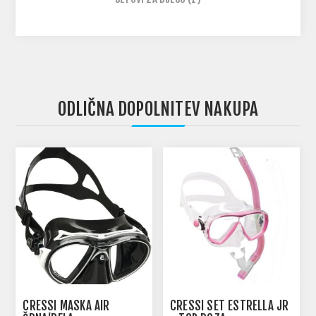
ODLIČNA DOPOLNITEV NAKUPA
CRESSI MASKA AIR
CRESSI SET ESTRELLA JR