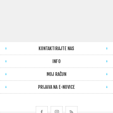
KONTAKTIRAJTE NAS
INFO
MOJ RAČUN
PRIJAVA NA E-NOVICE