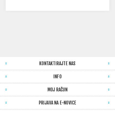
KONTAKTIRAJTE NAS
INFO
MOJ RAČUN
PRIJAVA NA E-NOVICE