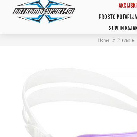
AKCIJSKI
PROSTO POTAPLJA
SUPI IN KAJAK
Home
/
Plavanje