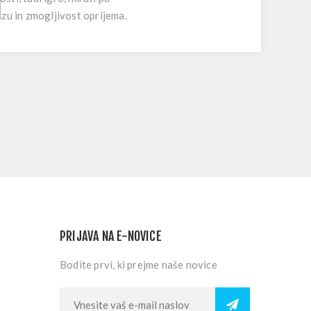
zu in zmogljivost oprijema.
PRIJAVA NA E-NOVICE
Bodite prvi, ki prejme naše novice