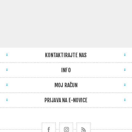
KONTAKTIRAJTE NAS
INFO
MOJ RAČUN
PRIJAVA NA E-NOVICE