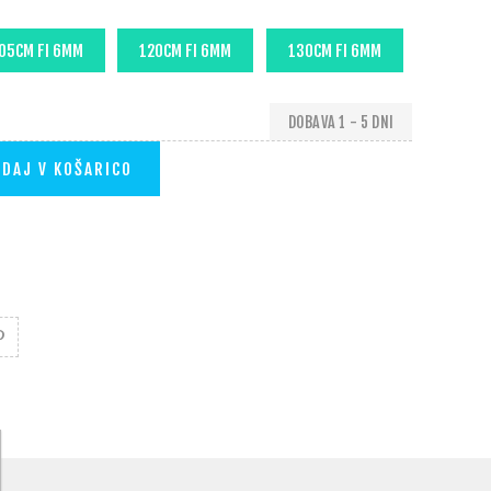
DOBAVA 1 - 5 DNI
DAJ V KOŠARICO