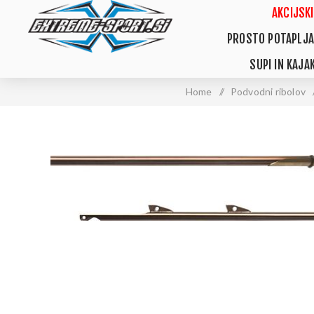
AKCIJSKI
PROSTO POTAPLJA
SUPI IN KAJAK
Home
/
Podvodni ribolov