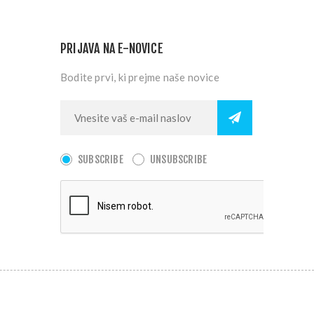
PRIJAVA NA E-NOVICE
Bodite prvi, ki prejme naše novice
SUBSCRIBE
UNSUBSCRIBE