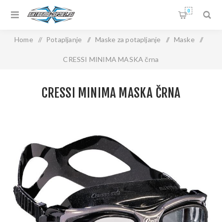
0
Home
/
Potapljanje
/
Maske za potapljanje
/
Maske
/
CRESSI MINIMA MASKA črna
CRESSI MINIMA MASKA ČRNA