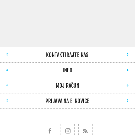
KONTAKTIRAJTE NAS
INFO
MOJ RAČUN
PRIJAVA NA E-NOVICE