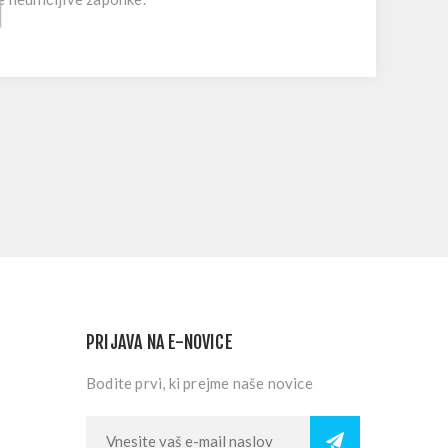
PRIJAVA NA E-NOVICE
Bodite prvi, ki prejme naše novice