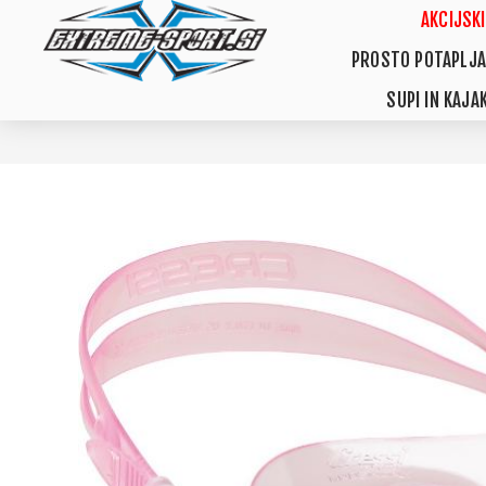
AKCIJSKI
PROSTO POTAPLJA
SUPI IN KAJAK