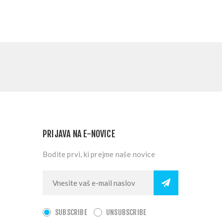
PRIJAVA NA E-NOVICE
Bodite prvi, ki prejme naše novice
SUBSCRIBE
UNSUBSCRIBE