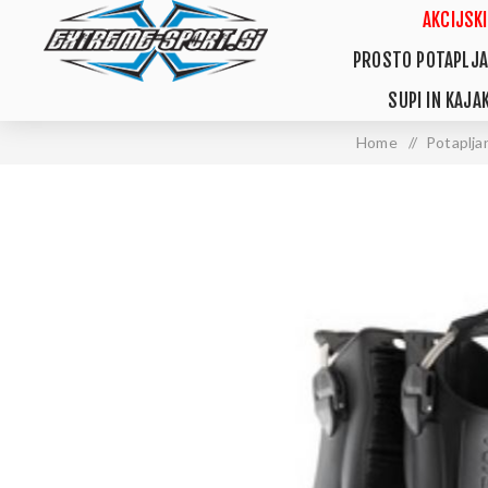
AKCIJSKI
PROSTO POTAPLJA
SUPI IN KAJAK
Home
/
Potaplja