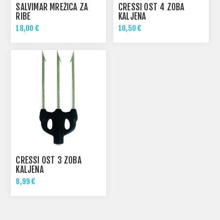
SALVIMAR MREŽICA ZA
CRESSI OST 4 ZOBA
RIBE
KALJENA
18,00 €
10,50 €
CRESSI OST 3 ZOBA
KALJENA
8,99 €