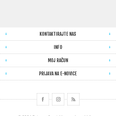
KONTAKTIRAJTE NAS
INFO
MOJ RAČUN
PRIJAVA NA E-NOVICE