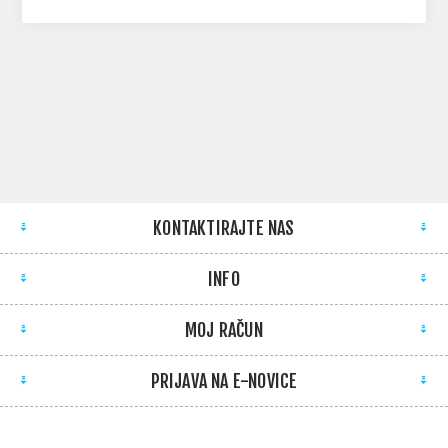
KONTAKTIRAJTE NAS
INFO
MOJ RAČUN
PRIJAVA NA E-NOVICE