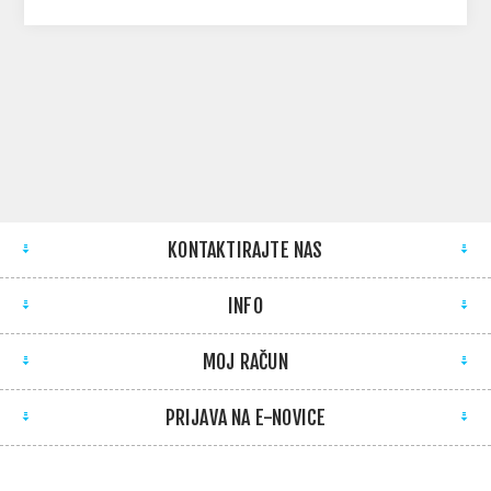
KONTAKTIRAJTE NAS
INFO
MOJ RAČUN
PRIJAVA NA E-NOVICE