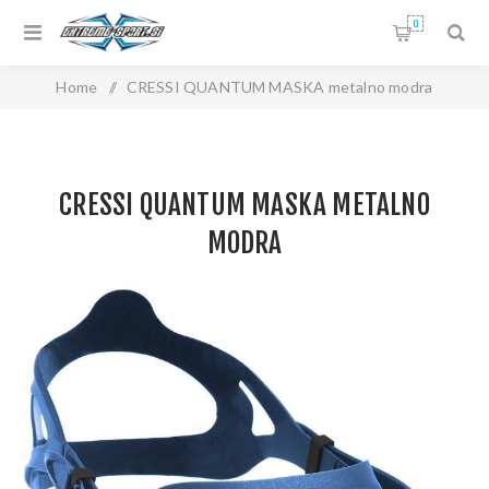
0
Home
/
CRESSI QUANTUM MASKA metalno modra
CRESSI QUANTUM MASKA METALNO
MODRA