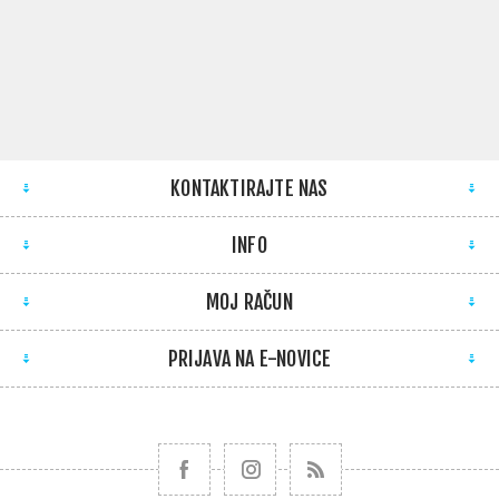
KONTAKTIRAJTE NAS
INFO
MOJ RAČUN
PRIJAVA NA E-NOVICE