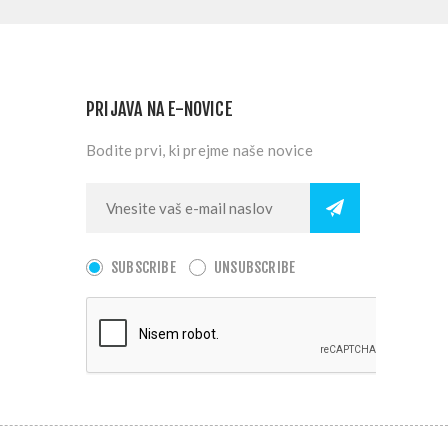
PRIJAVA NA E-NOVICE
Bodite prvi, ki prejme naše novice
SUBSCRIBE
UNSUBSCRIBE