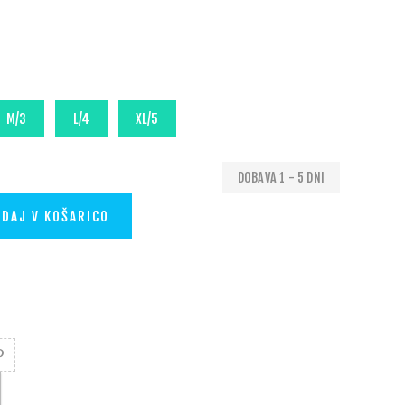
DOBAVA 1 - 5 DNI
DAJ V KOŠARICO