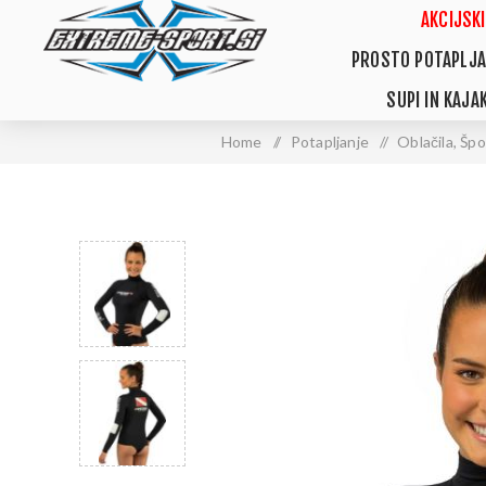
AKCIJSKI
PROSTO POTAPLJA
SUPI IN KAJAK
Home
/
Potapljanje
/
Oblačila, Špo