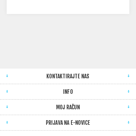
KONTAKTIRAJTE NAS
INFO
MOJ RAČUN
PRIJAVA NA E-NOVICE