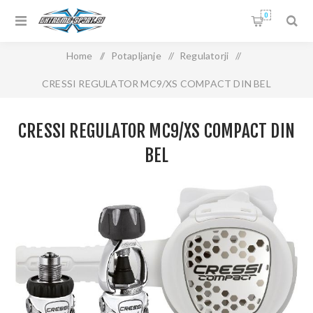
0
Home
/
Potapljanje
/
Regulatorji
/
CRESSI REGULATOR MC9/XS COMPACT DIN BEL
CRESSI REGULATOR MC9/XS COMPACT DIN
BEL