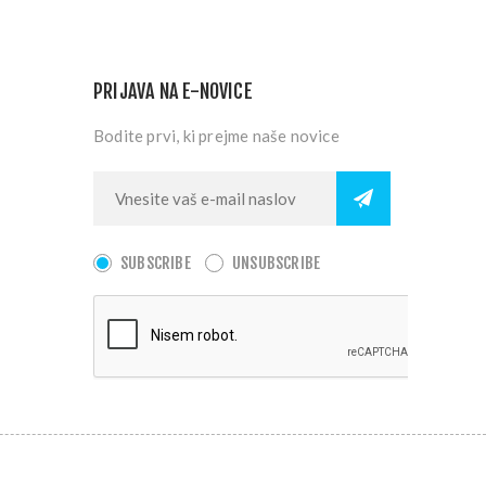
PRIJAVA NA E-NOVICE
Bodite prvi, ki prejme naše novice
SUBSCRIBE
UNSUBSCRIBE