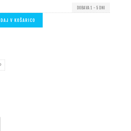
DOBAVA 1 - 5 DNI
DAJ V KOŠARICO