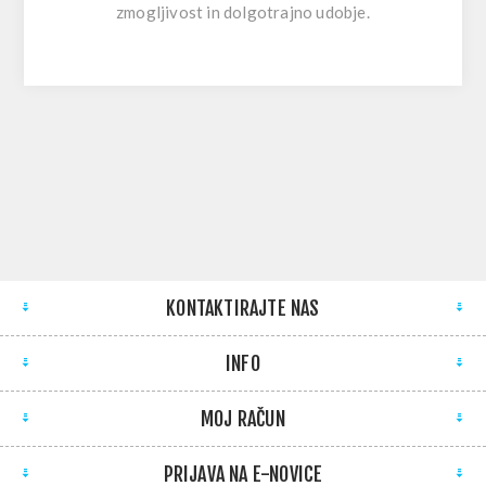
zmogljivost in dolgotrajno udobje.
KONTAKTIRAJTE NAS
INFO
MOJ RAČUN
PRIJAVA NA E-NOVICE