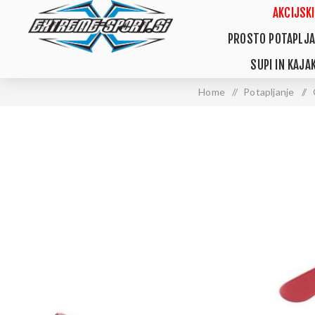
AKCIJSKI
PROSTO POTAPLJA
SUPI IN KAJAK
Home
/
Potapljanje
/