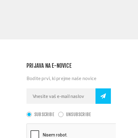
PRIJAVA NA E-NOVICE
Bodite prvi, ki prejme naše novice
SUBSCRIBE
UNSUBSCRIBE