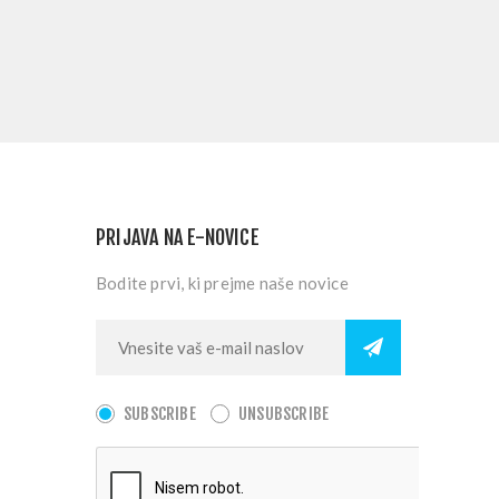
PRIJAVA NA E-NOVICE
Bodite prvi, ki prejme naše novice
SUBSCRIBE
UNSUBSCRIBE