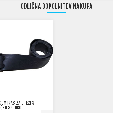
ODLIČNA DOPOLNITEV NAKUPA
GUMI PAS ZA UTEŽI S
IČNO SPONKO