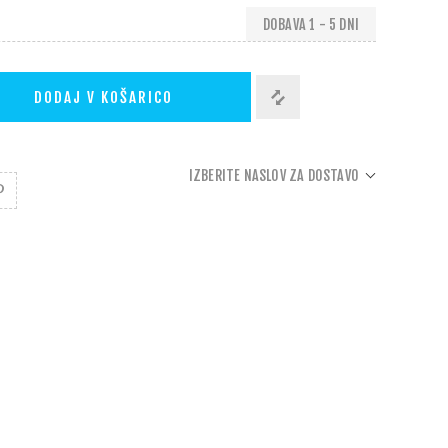
DOBAVA 1 - 5 DNI
DODAJ V KOŠARICO
IZBERITE NASLOV ZA DOSTAVO