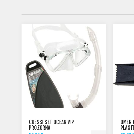
CRESSI SET OCEAN VIP
OMER 
PROZORNA
PLAST