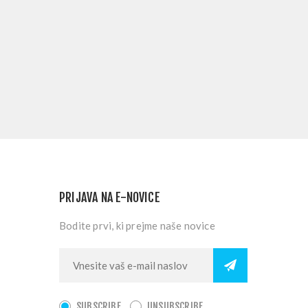
PRIJAVA NA E-NOVICE
Bodite prvi, ki prejme naše novice
SUBSCRIBE
UNSUBSCRIBE