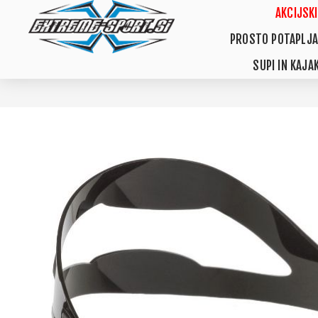
AKCIJSKI
PROSTO POTAPLJA
SUPI IN KAJAK