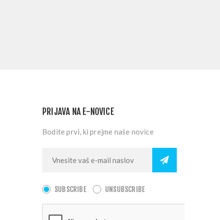
PRIJAVA NA E-NOVICE
Bodite prvi, ki prejme naše novice
SUBSCRIBE
UNSUBSCRIBE