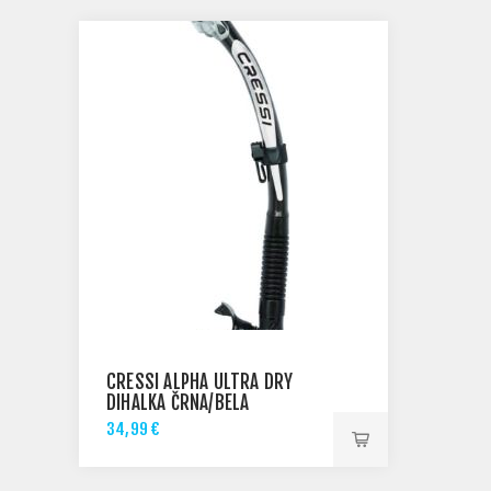
CRESSI ALPHA ULTRA DRY
DIHALKA ČRNA/BELA
34,99 €