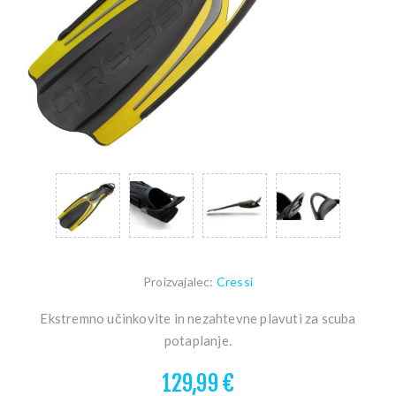
Proizvajalec:
Cressi
Ekstremno učinkovite in nezahtevne plavuti za scuba
potaplanje.
129,99 €