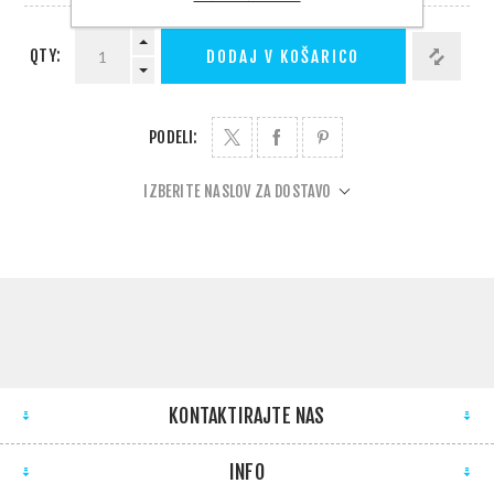
QTY:
DODAJ V KOŠARICO
PODELI:
IZBERITE NASLOV ZA DOSTAVO
KONTAKTIRAJTE NAS
INFO