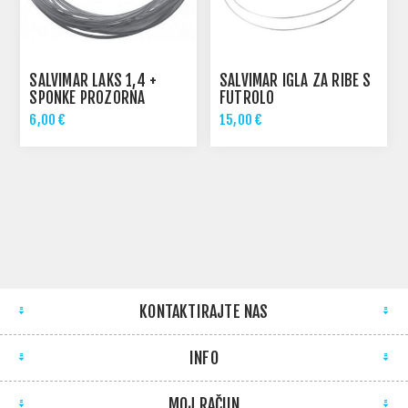
SALVIMAR LAKS 1,4 +
SALVIMAR IGLA ZA RIBE S
SPONKE PROZORNA
FUTROLO
6,00 €
15,00 €
KONTAKTIRAJTE NAS
INFO
MOJ RAČUN