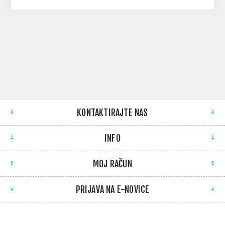
KONTAKTIRAJTE NAS
INFO
MOJ RAČUN
PRIJAVA NA E-NOVICE