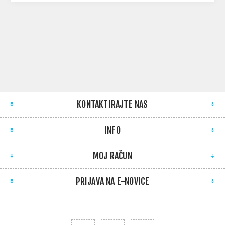
KONTAKTIRAJTE NAS
INFO
MOJ RAČUN
PRIJAVA NA E-NOVICE