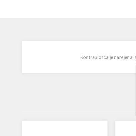
Kontraplošča je narejena iz