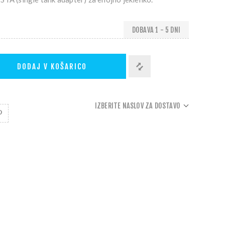
DOBAVA 1 - 5 DNI
DODAJ V KOŠARICO
IZBERITE NASLOV ZA DOSTAVO