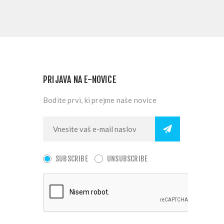
PRIJAVA NA E-NOVICE
Bodite prvi, ki prejme naše novice
SUBSCRIBE
UNSUBSCRIBE