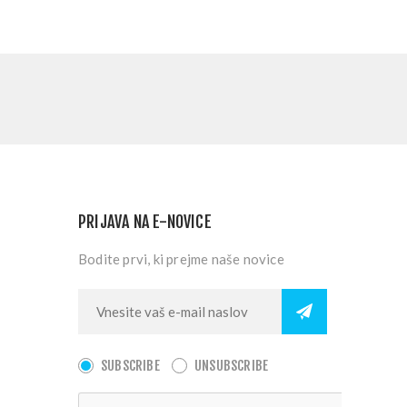
PRIJAVA NA E-NOVICE
Bodite prvi, ki prejme naše novice
SUBSCRIBE
UNSUBSCRIBE