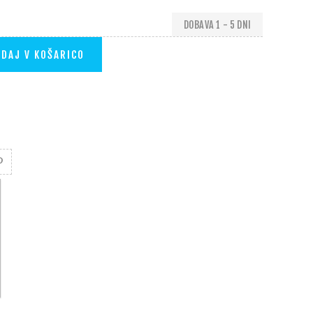
DOBAVA 1 - 5 DNI
DAJ V KOŠARICO