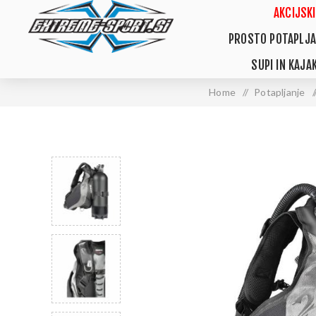
AKCIJSKI
PROSTO POTAPLJA
SUPI IN KAJAK
Home
/
Potapljanje