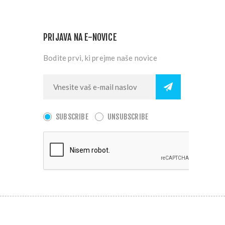
PRIJAVA NA E-NOVICE
Bodite prvi, ki prejme naše novice
SUBSCRIBE
UNSUBSCRIBE