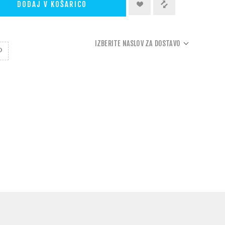
DODAJ V KOŠARICO
IZBERITE NASLOV ZA DOSTAVO