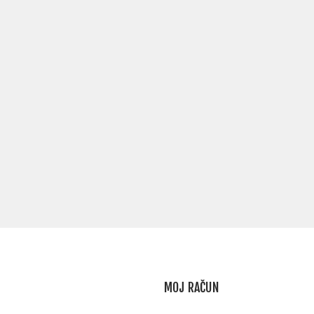
MOJ RAČUN