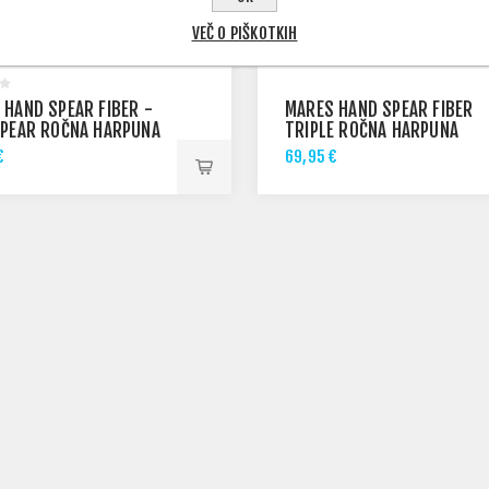
VEČ O PIŠKOTKIH
 HAND SPEAR FIBER -
MARES HAND SPEAR FIBER
SPEAR ROČNA HARPUNA
TRIPLE ROČNA HARPUNA
€
69,95 €