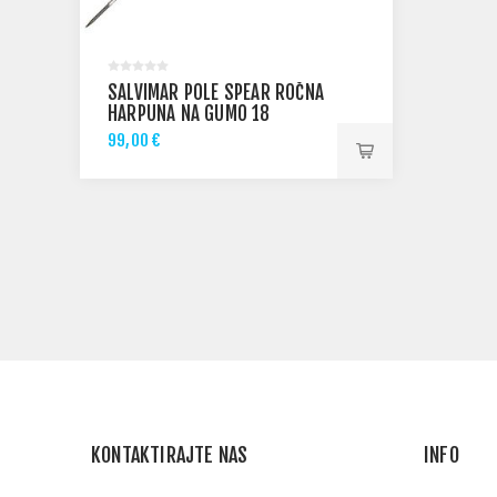
SALVIMAR POLE SPEAR ROČNA
HARPUNA NA GUMO 18
99,00 €
KONTAKTIRAJTE NAS
INFO