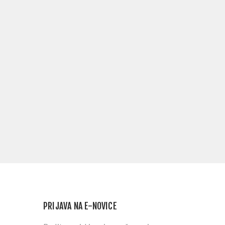
PRIJAVA NA E-NOVICE