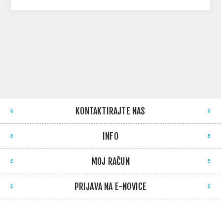
KONTAKTIRAJTE NAS
INFO
MOJ RAČUN
PRIJAVA NA E-NOVICE