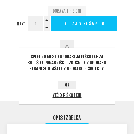
DOBAVA 1 - 5 DNI
QTY:
DODAJ V KOŠARICO
SPLETNO MESTO UPORABLJA PIŠKOTKE ZA
BOLJŠO UPORABNIŠKO IZKUŠNJO.Z UPORABO
PODELI:
STRANI SOGLAŠATE Z UPORABO PIŠKOTKOV.
OK
VEČ O PIŠKOTKIH
OPIS IZDELKA