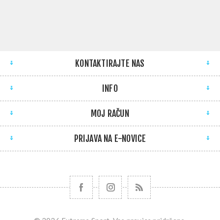
KONTAKTIRAJTE NAS
INFO
MOJ RAČUN
PRIJAVA NA E-NOVICE