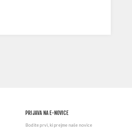
PRIJAVA NA E-NOVICE
Bodite prvi, ki prejme naše novice