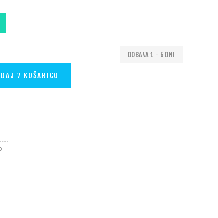
DOBAVA 1 - 5 DNI
DAJ V KOŠARICO