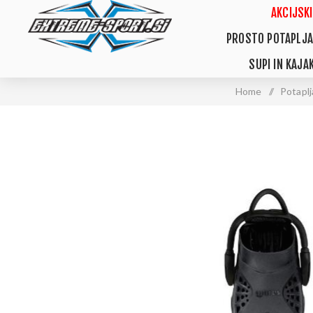
AKCIJSKI
PROSTO POTAPLJA
SUPI IN KAJAK
Home
/
Potaplj