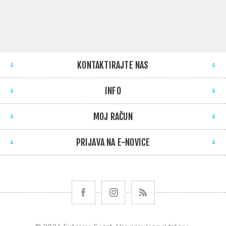
KONTAKTIRAJTE NAS
INFO
MOJ RAČUN
PRIJAVA NA E-NOVICE