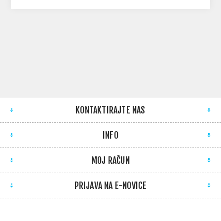
KONTAKTIRAJTE NAS
INFO
MOJ RAČUN
PRIJAVA NA E-NOVICE